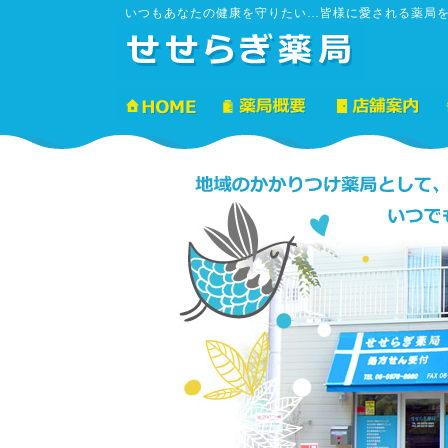
いつもあなたの健康を守りたい…皆様に愛される薬局